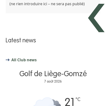
(ne rien introduire ici – ne sera pas publié)
Latest news
All Club news
Golf de Liège-Gomzé
7 août 2026
°C
21