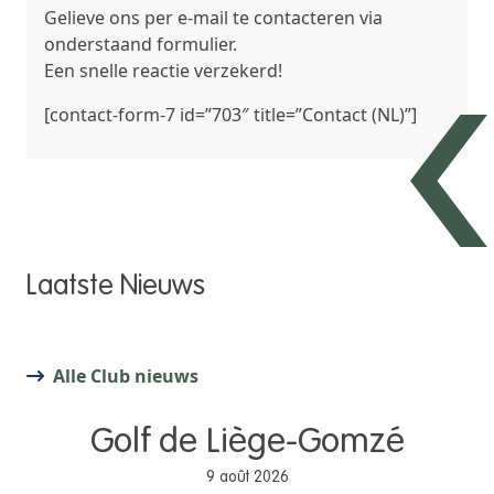
Gelieve ons per e-mail te contacteren via
onderstaand formulier.
Een snelle reactie verzekerd!
[contact-form-7 id=”703″ title=”Contact (NL)”]
Laatste Nieuws
Alle Club nieuws
Golf de Liège-Gomzé
9 août 2026