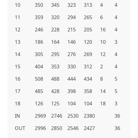
10
350
345
323
313
4
4
11
359
320
294
265
6
4
12
246
228
215
205
16
4
13
186
164
146
120
10
3
14
305
295
276
269
12
4
15
404
353
330
312
2
4
16
508
488
444
434
8
5
17
485
428
398
358
14
5
18
126
125
104
104
18
3
IN
2969
2746
2530
2380
36
OUT
2996
2850
2546
2427
36