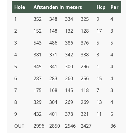
Hole
Afstanden in meters
Hcp
Par
1
352
348
334
325
9
4
2
152
148
132
128
17
3
3
543
486
386
376
5
5
4
381
371
342
338
3
4
5
345
341
300
296
1
4
6
287
283
260
256
15
4
7
175
168
145
118
7
3
8
329
304
269
269
13
4
9
432
401
378
321
11
5
OUT
2996
2850
2546
2427
36