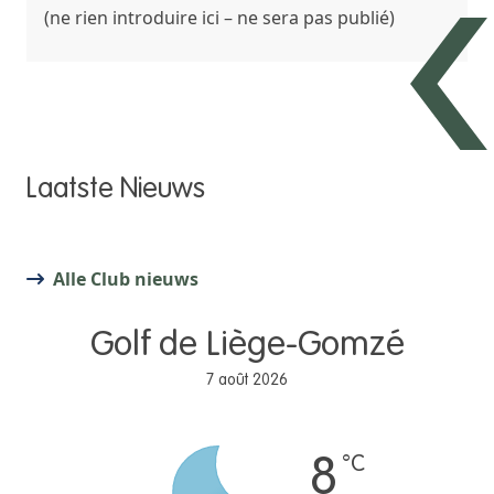
(ne rien introduire ici – ne sera pas publié)
Laatste Nieuws
Alle Club nieuws
Golf de Liège-Gomzé
7 août 2026
°C
8