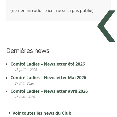
(ne rien introduire ici – ne sera pas publié)
Dernières news
Comité Ladies – Newsletter été 2026
15 juillet 2026
Comité Ladies – Newsletter Mai 2026
27 mai 2026
Comité Ladies – Newsletter avril 2026
15 avril 2026
Voir toutes les news du Club