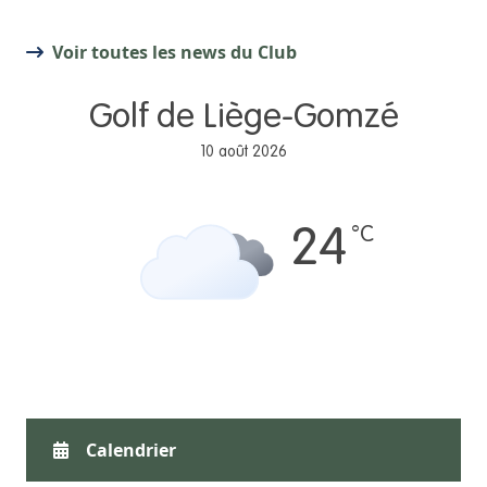
Voir toutes les news du Club
Golf de Liège-Gomzé
10 août 2026
°C
24
Calendrier