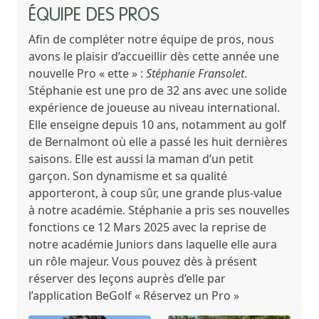
ÉQUIPE DES PROS
Afin de compléter notre équipe de pros, nous
avons le plaisir d’accueillir dès cette année une
nouvelle Pro « ette » :
Stéphanie Fransolet
.
Stéphanie est une pro de 32 ans avec une solide
expérience de joueuse au niveau international.
Elle enseigne depuis 10 ans, notamment au golf
de Bernalmont où elle a passé les huit dernières
saisons. Elle est aussi la maman d’un petit
garçon. Son dynamisme et sa qualité
apporteront, à coup sûr, une grande plus-value
à notre académie. Stéphanie a pris ses nouvelles
fonctions ce 12 Mars 2025 avec la reprise de
notre académie Juniors dans laquelle elle aura
un rôle majeur. Vous pouvez dès à présent
réserver des leçons auprès d’elle par
l’application BeGolf « Réservez un Pro »