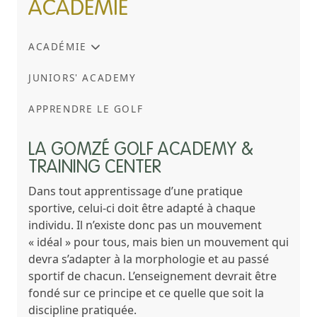
ACADÉMIE
ACADÉMIE
JUNIORS' ACADEMY
APPRENDRE LE GOLF
LA GOMZÉ GOLF ACADEMY &
TRAINING CENTER
Dans tout apprentissage d’une pratique
sportive, celui-ci doit être adapté à chaque
individu. Il n’existe donc pas un mouvement
« idéal » pour tous, mais bien un mouvement qui
devra s’adapter à la morphologie et au passé
sportif de chacun. L’enseignement devrait être
fondé sur ce principe et ce quelle que soit la
discipline pratiquée.