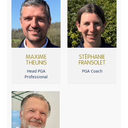
MAXIME
STÉPHANIE
THEUNIS
FRANSOLET
Head PGA
PGA Coach
Professional