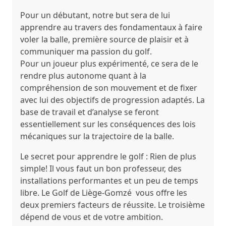
Pour un débutant, notre but sera de lui
apprendre au travers des fondamentaux à faire
voler la balle, première source de plaisir et à
communiquer ma passion du golf.
Pour un joueur plus expérimenté, ce sera de le
rendre plus autonome quant à la
compréhension de son mouvement et de fixer
avec lui des objectifs de progression adaptés. La
base de travail et d’analyse se feront
essentiellement sur les conséquences des lois
mécaniques sur la trajectoire de la balle.
Le secret pour apprendre le golf :
Rien de plus
simple! Il vous faut un bon professeur, des
installations performantes et un peu de temps
libre. Le Golf de Liège-Gomzé vous offre les
deux premiers facteurs de réussite. Le troisième
dépend de vous et de votre ambition.