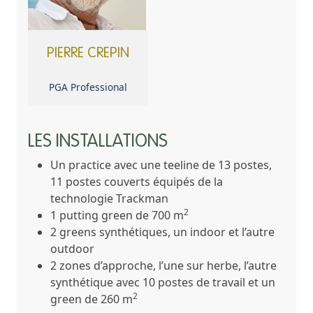
PIERRE CREPIN
PGA Professional
LES INSTALLATIONS
Un practice avec une teeline de 13 postes,
11 postes couverts équipés de la
technologie Trackman
2
1 putting green de 700 m
2 greens synthétiques, un indoor et l’autre
outdoor
2 zones d’approche, l’une sur herbe, l’autre
synthétique avec 10 postes de travail et un
2
green de 260 m