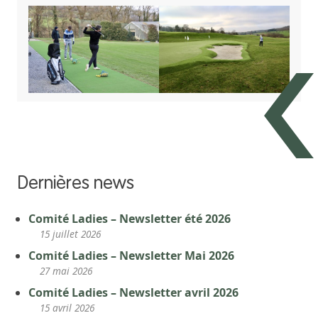
Dernières news
Comité Ladies – Newsletter été 2026
15 juillet 2026
Comité Ladies – Newsletter Mai 2026
27 mai 2026
Comité Ladies – Newsletter avril 2026
15 avril 2026