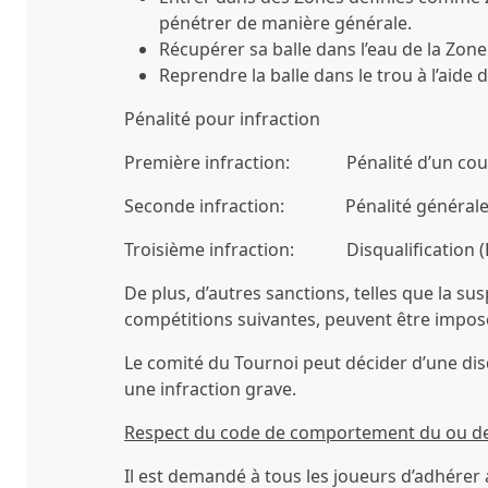
pénétrer de manière générale.
Récupérer sa balle dans l’eau de la Zone
Reprendre la balle dans le trou à l’aide d
Pénalité pour infraction
Première infraction: Pénalité d’un cou
Seconde infraction: Pénalité générale
Troisième infraction: Disqualification (D
De plus, d’autres sanctions, telles que la su
compétitions suivantes, peuvent être impos
Le comité du Tournoi peut décider d’une di
une infraction grave.
Respect du code de comportement du ou de
Il est demandé à tous les joueurs d’adhér