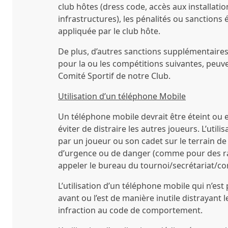
club hôtes (dress code, accès aux installation
infrastructures), les pénalités ou sanctions 
appliquée par le club hôte.
De plus, d’autres sanctions supplémentaires
pour la ou les compétitions suivantes, peuv
Comité Sportif de notre Club.
Utilisation d’un téléphone Mobile
Un téléphone mobile devrait être éteint ou
éviter de distraire les autres joueurs. L’util
par un joueur ou son cadet sur le terrain de 
d’urgence ou de danger (comme pour des r
appeler le bureau du tournoi/secrétariat/co
L’utilisation d’un téléphone mobile qui n’est 
avant ou l’est de manière inutile distrayant 
infraction au code de comportement.