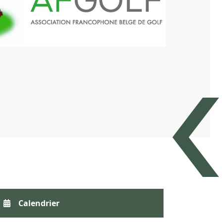
Calendrier