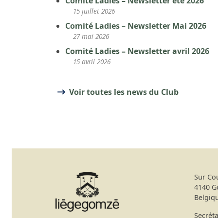
Comité Ladies – Newsletter été 2026
15 juillet 2026
Comité Ladies – Newsletter Mai 2026
27 mai 2026
Comité Ladies – Newsletter avril 2026
15 avril 2026
Voir toutes les news du Club
Sur Co
4140 
Belgiq
Secréta