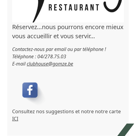
Réservez…nous pourrons encore mieux
vous accueillir et vous servir…
Contactez-nous par email ou par téléphone
!
Téléphone : 04/278.75.03
E-mail
clubhouse@gomze
.be
Consultez nos suggestions et notre notre carte
ICI