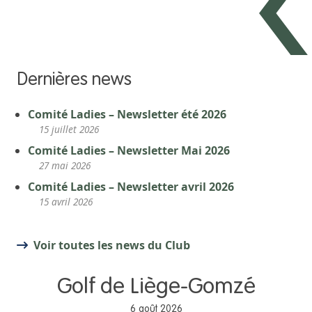
Dernières news
Comité Ladies – Newsletter été 2026
15 juillet 2026
Comité Ladies – Newsletter Mai 2026
27 mai 2026
Comité Ladies – Newsletter avril 2026
15 avril 2026
Voir toutes les news du Club
Golf de Liège-Gomzé
6 août 2026