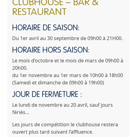
CLUBHOUSE – BAR &
RESTAURANT
HORAIRE DE SAISON:
Du
1er avril au 30 septembre
de 09h00 à 21H00.
HORAIRE HORS SAISON:
Le mois d’octobre et le mois de mars
de 09h00 à
20h00.
du
1er novembre au 1er mars
de 10h00 à 18h00
(Samedi et dimanche de 09h00 à 19h00)
JOUR DE FERMETURE :
Le lundi de novembre au 20 avril, sauf jours
fériés…
Les jours de compétition le clubhouse restera
ouvert plus tard suivant l’affluence.