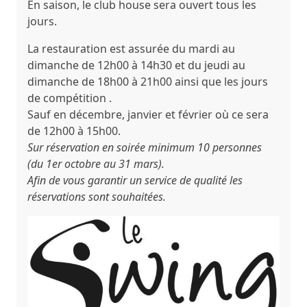
En saison, le club house sera ouvert tous les
jours.
La restauration est assurée du mardi au
dimanche de 12h00 à 14h30
et du jeudi au
dimanche de 18h00 à 21h00 ainsi que les jours
de compétition .
S
auf en décembre, janvier et février où ce sera
de 12h00 à 15h00.
Sur réservation en soirée minimum 10 personnes
(du 1er octobre au 31 mars).
Afin de vous garantir un service de qualité les
réservations sont souhaitées.