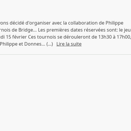
ns décidé d'organiser avec la collaboration de Philippe
nois de Bridge… Les premières dates réservées sont: le jeu
udi 15 février Ces tournois se dérouleront de 13h30 à 17h00
Philippe et Donnes… (...)
Lire la suite