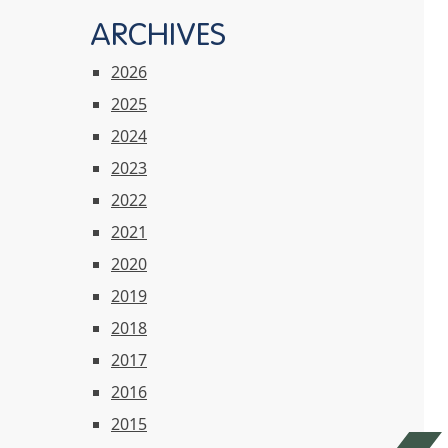
ARCHIVES
2026
2025
2024
2023
2022
2021
2020
2019
2018
2017
2016
2015