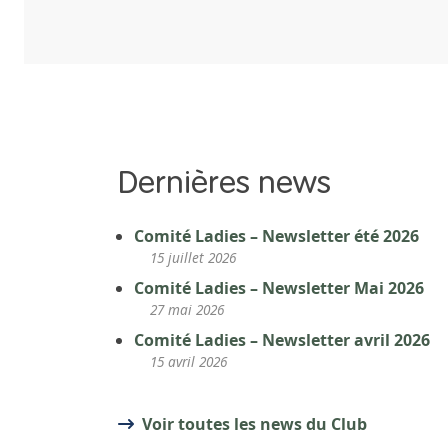
Dernières news
Comité Ladies – Newsletter été 2026
15 juillet 2026
Comité Ladies – Newsletter Mai 2026
27 mai 2026
Comité Ladies – Newsletter avril 2026
15 avril 2026
Voir toutes les news du Club