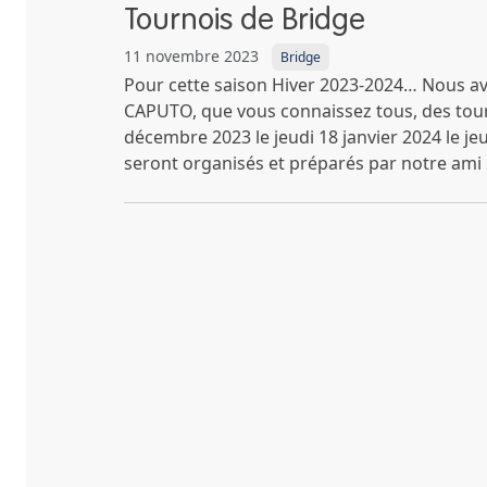
Tournois de Bridge
11 novembre 2023
Bridge
Pour cette saison Hiver 2023-2024… Nous avo
CAPUTO, que vous connaissez tous, des tour
décembre 2023 le jeudi 18 janvier 2024 le je
seront organisés et préparés par notre ami 