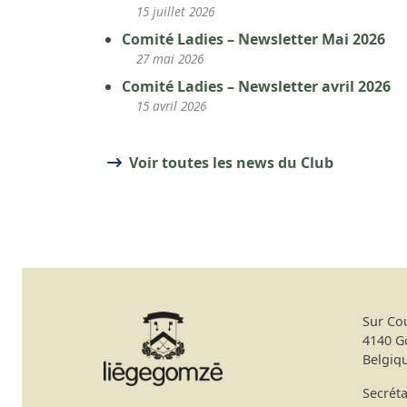
15 juillet 2026
Comité Ladies – Newsletter Mai 2026
27 mai 2026
Comité Ladies – Newsletter avril 2026
15 avril 2026
Voir toutes les news du Club
Sur Co
4140 
Belgiq
Secréta