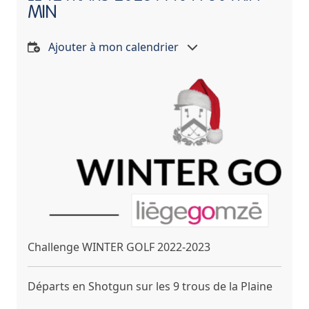
MIN
Ajouter à mon calendrier
Challenge WINTER GOLF 2022-2023
Départs en Shotgun sur les 9 trous de la Plaine