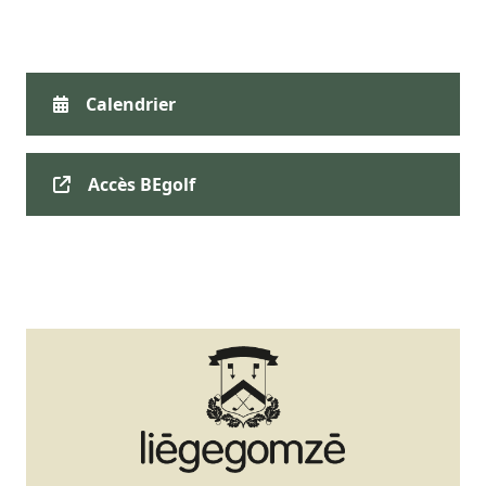
Calendrier
Accès BEgolf