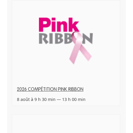
2026 COMPÉTITION PINK RIBBON
8 août à 9 h 30 min
—
13 h 00 min