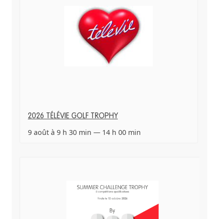
2026 TÉLÉVIE GOLF TROPHY
9 août à 9 h 30 min
—
14 h 00 min