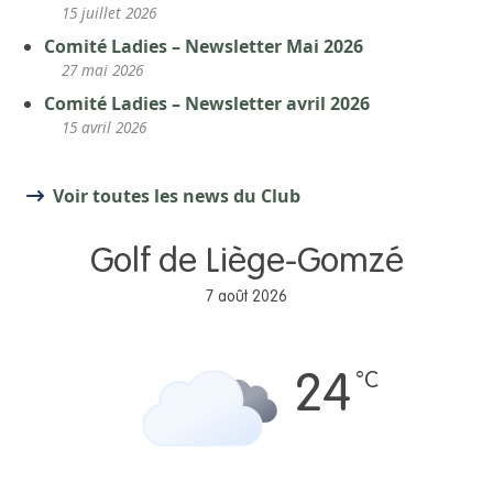
15 juillet 2026
Comité Ladies – Newsletter Mai 2026
27 mai 2026
Comité Ladies – Newsletter avril 2026
15 avril 2026
Voir toutes les news du Club
Golf de Liège-Gomzé
7 août 2026
°C
24