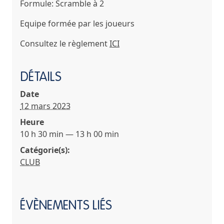
Formule: Scramble à 2
Equipe formée par les joueurs
Consultez le règlement
ICI
DÉTAILS
Date
12 mars 2023
Heure
10 h 30 min — 13 h 00 min
Catégorie(s):
CLUB
ÉVÈNEMENTS LIÉS