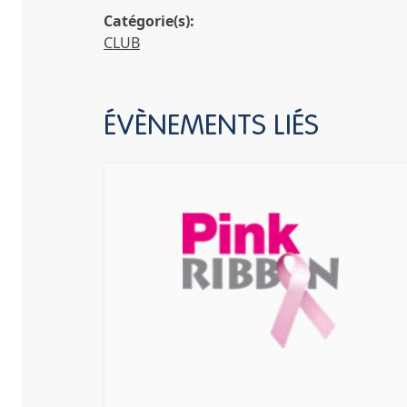
Catégorie(s):
CLUB
ÉVÈNEMENTS LIÉS