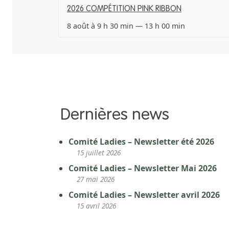
2026 COMPÉTITION PINK RIBBON
8 août à 9 h 30 min
—
13 h 00 min
Dernières news
Comité Ladies – Newsletter été 2026
15 juillet 2026
Comité Ladies – Newsletter Mai 2026
27 mai 2026
Comité Ladies – Newsletter avril 2026
15 avril 2026