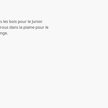
s les bois pour le Junior
trous dans la plaine pour le
enge.