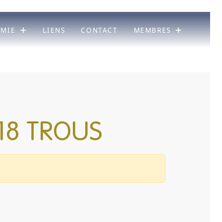
ÉMIE
LIENS
CONTACT
MEMBRES
18 TROUS