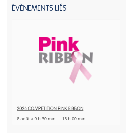
ÉVÈNEMENTS LIÉS
2026 COMPÉTITION PINK RIBBON
8 août à 9 h 30 min
—
13 h 00 min