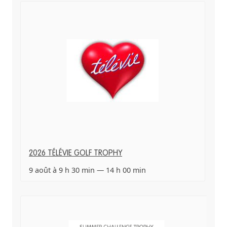
2026 TÉLÉVIE GOLF TROPHY
9 août à 9 h 30 min
—
14 h 00 min