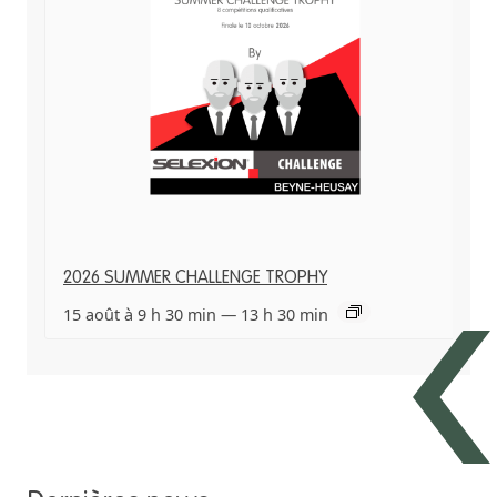
2026 SUMMER CHALLENGE TROPHY
15 août à 9 h 30 min
—
13 h 30 min