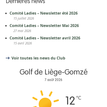
Dernières news
Comité Ladies – Newsletter été 2026
15 juillet 2026
Comité Ladies – Newsletter Mai 2026
27 mai 2026
Comité Ladies – Newsletter avril 2026
15 avril 2026
Voir toutes les news du Club
Golf de Liège-Gomzé
7 août 2026
°C
12