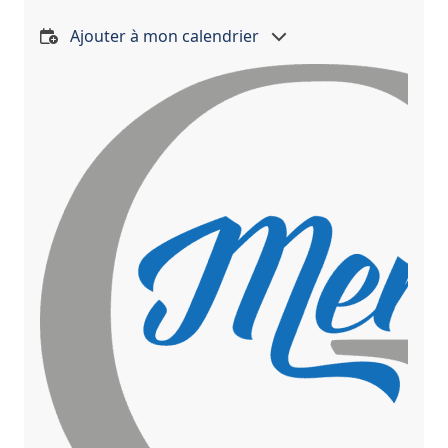
Ajouter à mon calendrier