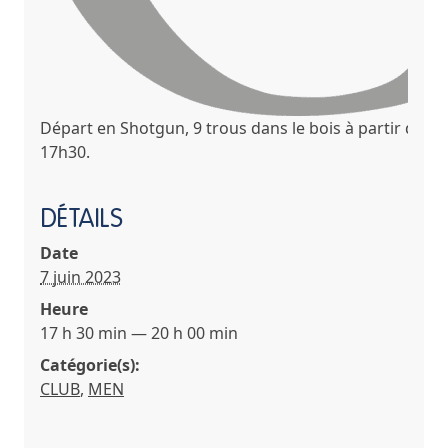
Départ en Shotgun, 9 trous dans le bois à partir de
17h30.
DÉTAILS
Date
7 juin 2023
Heure
17 h 30 min — 20 h 00 min
Catégorie(s):
CLUB
,
MEN