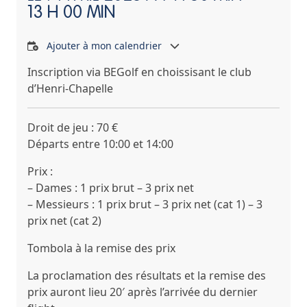
13 H 00 MIN
Ajouter à mon calendrier
Inscription via BEGolf en choissisant le club
d’Henri-Chapelle
Droit de jeu : 70 €
Départs entre 10:00 et 14:00
Prix :
– Dames : 1 prix brut – 3 prix net
– Messieurs : 1 prix brut – 3 prix net (cat 1) – 3
prix net (cat 2)
Tombola à la remise des prix
La proclamation des résultats et la remise des
prix auront lieu 20′ après l’arrivée du dernier