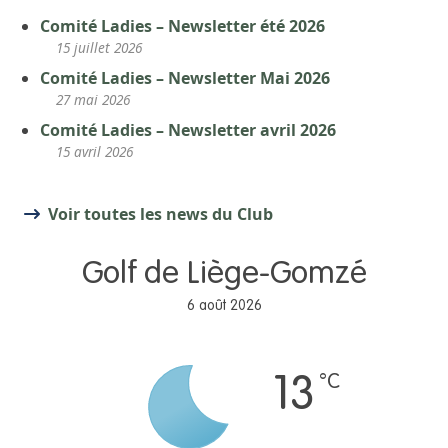
Comité Ladies – Newsletter été 2026
15 juillet 2026
Comité Ladies – Newsletter Mai 2026
27 mai 2026
Comité Ladies – Newsletter avril 2026
15 avril 2026
Voir toutes les news du Club
Golf de Liège-Gomzé
6 août 2026
°C
13