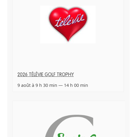
2026 TÉLÉVIE GOLF TROPHY
9 août à 9 h 30 min
—
14 h 00 min