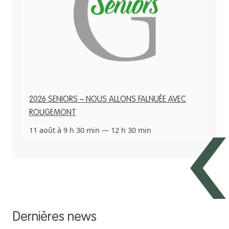
2026 SENIORS – NOUS ALLONS FALNUÉE AVEC
ROUGEMONT
11 août à 9 h 30 min
—
12 h 30 min
Dernières news