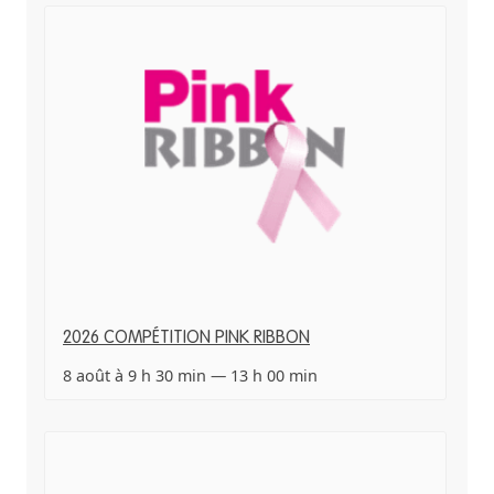
2026 COMPÉTITION PINK RIBBON
8 août à 9 h 30 min
—
13 h 00 min