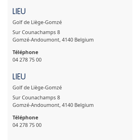
LIEU
Golf de Liège-Gomzé
Sur Counachamps 8
Gomzé-Andoumont
,
4140
Belgium
Téléphone
04 278 75 00
LIEU
Golf de Liège-Gomzé
Sur Counachamps 8
Gomzé-Andoumont
,
4140
Belgium
Téléphone
04 278 75 00