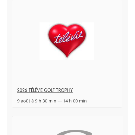
2026 TÉLÉVIE GOLF TROPHY
9 août à 9 h 30 min
—
14 h 00 min