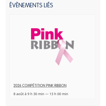
ÉVÈNEMENTS LIÉS
2026 COMPÉTITION PINK RIBBON
8 août à 9 h 30 min
—
13 h 00 min