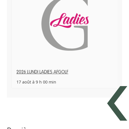
2026 LUNDI LADIES AFGOLF
17 août à 9 h 00 min