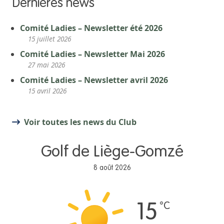
Dernières news
Comité Ladies – Newsletter été 2026
15 juillet 2026
Comité Ladies – Newsletter Mai 2026
27 mai 2026
Comité Ladies – Newsletter avril 2026
15 avril 2026
Voir toutes les news du Club
Golf de Liège-Gomzé
8 août 2026
°C
15