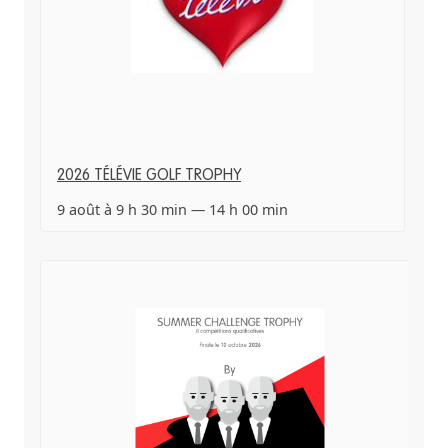
2026 TÉLÉVIE GOLF TROPHY
9 août à 9 h 30 min
—
14 h 00 min