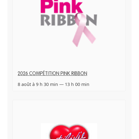
2026 COMPÉTITION PINK RIBBON
8 août à 9 h 30 min
—
13 h 00 min