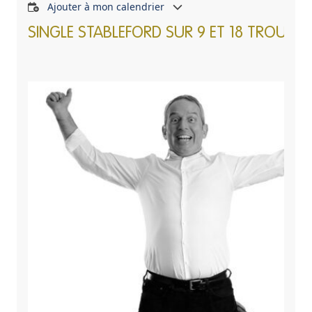
Ajouter à mon calendrier
SINGLE STABLEFORD SUR 9 ET 18 TROUS