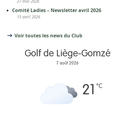
27 mai 2026
Comité Ladies – Newsletter avril 2026
15 avril 2026
Voir toutes les news du Club
Golf de Liège-Gomzé
7 août 2026
°C
21