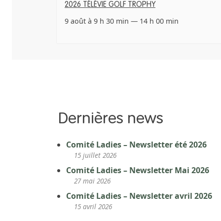
2026 TÉLÉVIE GOLF TROPHY
9 août à 9 h 30 min
—
14 h 00 min
Dernières news
Comité Ladies – Newsletter été 2026
15 juillet 2026
Comité Ladies – Newsletter Mai 2026
27 mai 2026
Comité Ladies – Newsletter avril 2026
15 avril 2026