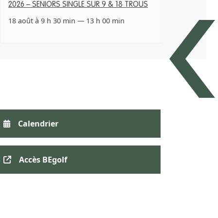
2026 – SENIORS SINGLE SUR 9 & 18 TROUS
18 août à 9 h 30 min
—
13 h 00 min
Calendrier
Accès BEgolf