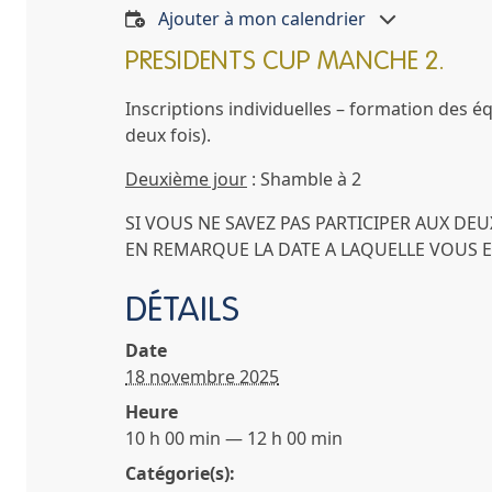
Ajouter à mon calendrier
PRESIDENTS CUP MANCHE 2.
Inscriptions individuelles – formation des éq
deux fois).
Deuxième jour
: Shamble à 2
SI VOUS NE SAVEZ PAS PARTICIPER AUX DE
EN REMARQUE LA DATE A LAQUELLE VOUS E
DÉTAILS
Date
18 novembre 2025
Heure
10 h 00 min — 12 h 00 min
Catégorie(s):