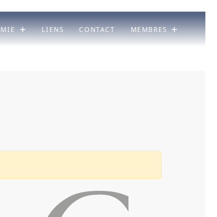
ÉMIE
LIENS
CONTACT
MEMBRES