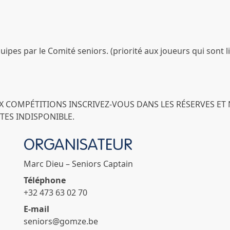
uipes par le Comité seniors. (priorité aux joueurs qui sont l
UX COMPÉTITIONS INSCRIVEZ-VOUS DANS LES RÉSERVES ET
TES INDISPONIBLE.
ORGANISATEUR
Marc Dieu – Seniors Captain
Téléphone
+32 473 63 02 70
E-mail
seniors@gomze.be