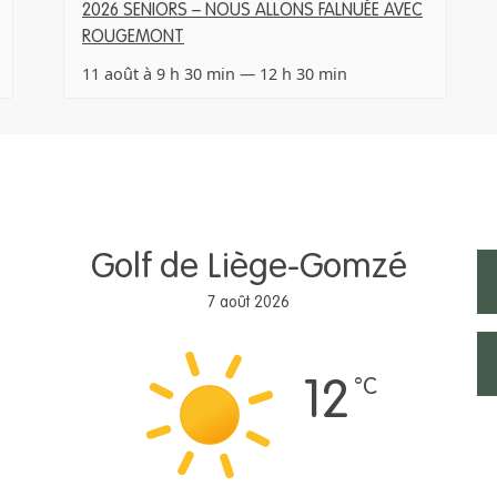
2026 SENIORS – NOUS ALLONS FALNUÉE AVEC
ROUGEMONT
11 août à 9 h 30 min
—
12 h 30 min
Golf de Liège-Gomzé
7 août 2026
°C
12