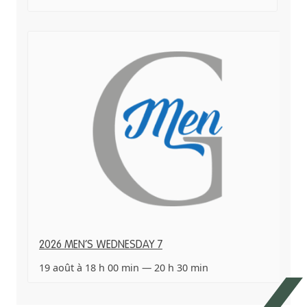
2026 MEN’S WEDNESDAY 7
19 août à 18 h 00 min
—
20 h 30 min