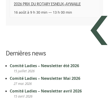
2026 PRIX DU ROTARY ESNEUX-AYWAILLE
16 août à 9 h 30 min
—
13 h 00 min
Dernières news
Comité Ladies – Newsletter été 2026
15 juillet 2026
Comité Ladies – Newsletter Mai 2026
27 mai 2026
Comité Ladies – Newsletter avril 2026
15 avril 2026