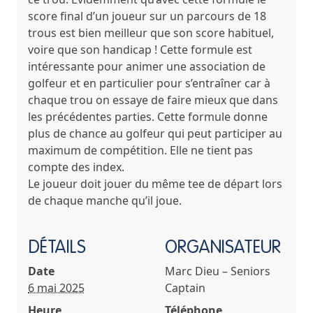
score final d’un joueur sur un parcours de 18
trous est bien meilleur que son score habituel,
voire que son handicap ! Cette formule est
intéressante pour animer une association de
golfeur et en particulier pour s’entraîner car à
chaque trou on essaye de faire mieux que dans
les précédentes parties. Cette formule donne
plus de chance au golfeur qui peut participer au
maximum de compétition. Elle ne tient pas
compte des index.
Le joueur doit jouer du même tee de départ lors
de chaque manche qu’il joue.
DÉTAILS
ORGANISATEUR
Date
Marc Dieu – Seniors
6 mai 2025
Captain
Heure
Téléphone