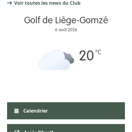
Voir toutes les news du Club
Golf de Liège-Gomzé
6 août 2026
°C
20
Calendrier