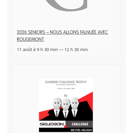
2026 SENIORS – NOUS ALLONS FALNUÉE AVEC
ROUGEMONT
11 août à 9 h 30 min
—
12 h 30 min