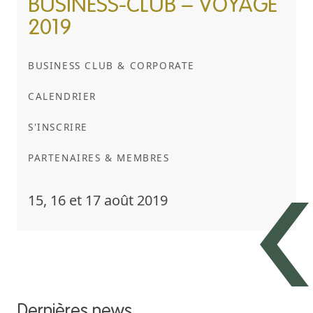
BUSINESS-CLUB – VOYAGE
2019
BUSINESS CLUB & CORPORATE
CALENDRIER
S'INSCRIRE
PARTENAIRES & MEMBRES
15, 16 et 17 août 2019
Dernières news