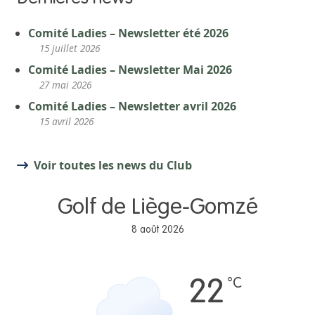
Comité Ladies – Newsletter été 2026
15 juillet 2026
Comité Ladies – Newsletter Mai 2026
27 mai 2026
Comité Ladies – Newsletter avril 2026
15 avril 2026
Voir toutes les news du Club
Golf de Liège-Gomzé
8 août 2026
°C
22