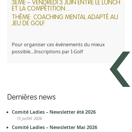
3ÈME – VENDREDI 3 JUIN ENTRE LE LUNCH
ET LA COMPÉTITION…
THÈME: COACHING MENTAL ADAPTÉ AU
JEU DE GOLF
Pour organiser ces événements du mieux
possible…Inscriptions par I-Golf
Dernières news
Comité Ladies – Newsletter été 2026
15 juillet 2026
Comité Ladies – Newsletter Mai 2026