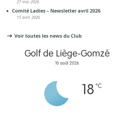
27 mai 2026
Comité Ladies – Newsletter avril 2026
15 avril 2026
Voir toutes les news du Club
Golf de Liège-Gomzé
10 août 2026
°C
18