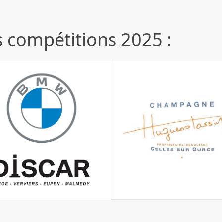
 compétitions 2025 :