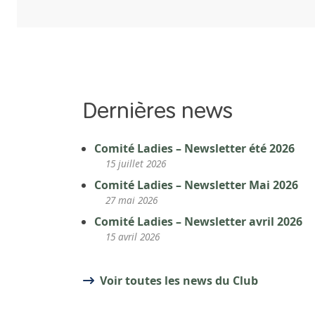
Dernières news
Comité Ladies – Newsletter été 2026
15 juillet 2026
Comité Ladies – Newsletter Mai 2026
27 mai 2026
Comité Ladies – Newsletter avril 2026
15 avril 2026
Voir toutes les news du Club