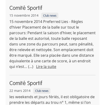
Comité Sportif
15 novembre 2014
Club news
15 novembre 2014 Preferred Lies - Règles
d’hiver Placement de la balle sur tout le
parcours: Pendant la saison d’hiver, le placement
de la balle est autorisé, toute balle reposant
dans une zone du parcours peut, sans pénalité,
être relevée et nettoyée. Son emplacement doit
être marqué. Elle sera placée dans une distance
équivalente à une carte de score, à un endroit
qui n’est… (...)
Lire la suite
Comité Sportif
22 mars 2014
Club news
les weekends et jours fériés, il est obligatoire de
prendre les départs au trou n° 1, même si l'on