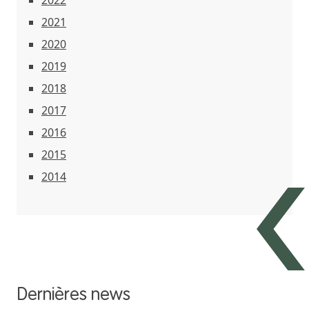
2022
2021
2020
2019
2018
2017
2016
2015
2014
Dernières news