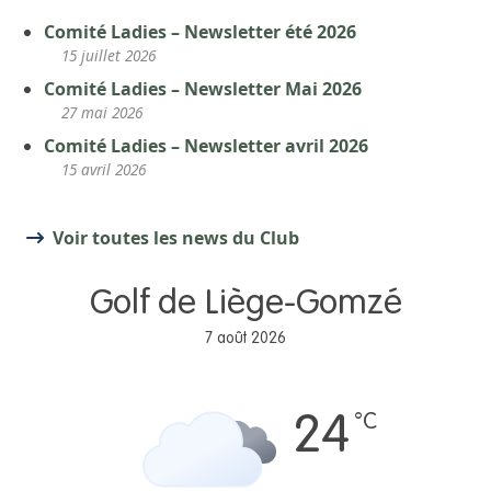
Comité Ladies – Newsletter été 2026
15 juillet 2026
Comité Ladies – Newsletter Mai 2026
27 mai 2026
Comité Ladies – Newsletter avril 2026
15 avril 2026
Voir toutes les news du Club
Golf de Liège-Gomzé
7 août 2026
°C
24