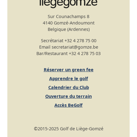
Sur Counachamps 8
4140 Gomzé-Andoumont
Belgique (Ardennes)
Secrétariat
+32 4 278 75 00
Email
secretariat@gomze.be
Bar/Restaurant
+32 4 278 75 03
Réserver un green fee
Apprendre le golf
Calendrier du Club
Ouverture du terrain
Accès BeGolf
©
2015-2025 Golf de Liège-Gomzé