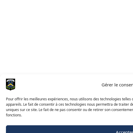
Gérer le conse
Pour offrir les meilleures expériences, nous utilisons des technologies telle
appareils. Le fait de consentir à ces technologies nous permettra de traiter
uniques sur ce site. Le fait de ne pas consentir ou de retirer son consentemen
fonctions.
Accepte