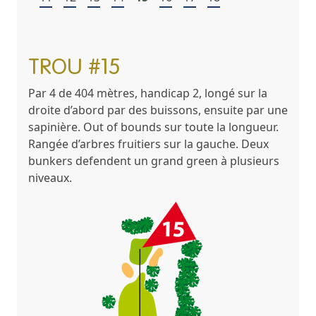
TROU #15
Par 4 de 404 mètres, handicap 2, longé sur la
droite d’abord par des buissons, ensuite par une
sapinière. Out of bounds sur toute la longueur.
Rangée d’arbres fruitiers sur la gauche. Deux
bunkers defendent un grand green à plusieurs
niveaux.