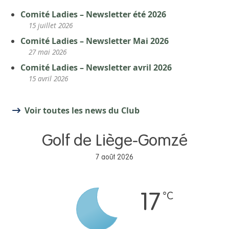
Comité Ladies – Newsletter été 2026
15 juillet 2026
Comité Ladies – Newsletter Mai 2026
27 mai 2026
Comité Ladies – Newsletter avril 2026
15 avril 2026
Voir toutes les news du Club
Golf de Liège-Gomzé
7 août 2026
°C
17