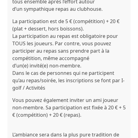
tous ensemble après l’effort autour
d’un
sympathique repas
au clubhouse.
La participation est de 5 € (compétition) + 20 €
(plat + dessert, hors boissons).
La participation au repas est obligatoire pour
TOUS les joueurs. Par contre, vous pouvez
participer au repas sans prendre part à la
compétition, même accompagné
d’un(e)
invité(e)
non-membre.
Dans le cas de personnes qui ne participent
qu’au repas/soirée, les inscriptions se font par
I-
golf / Activités
Vous pouvez également inviter un ami joueur
non-membre. Sa participation est fixée à 20 € + 5
€ (compétition) + 20 € (repas).
L’ambiance sera dans la plus pure tradition de