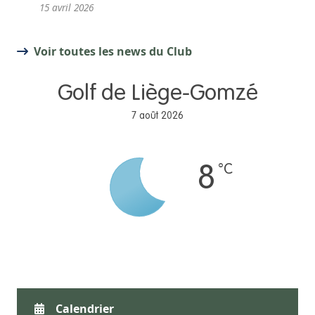
15 avril 2026
Voir toutes les news du Club
Golf de Liège-Gomzé
7 août 2026
°C
8
Calendrier