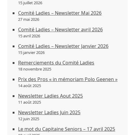
15 juillet 2026
Comité Ladies – Newsletter Mai 2026
27 mai 2026
Comité Ladies – Newsletter avril 2026
15 avril 2026
Comité Ladies – Newsletter Janvier 2026
15 janvier 2026
Remerciements du Comité Ladies
18 novembre 2025
Prix des Pros « in mémoriam Polo Geenen »
14 août 2025
Newsletter Ladies Aout 2025
11 août 2025
Newsletter Ladies Juin 2025
12 juin 2025
Le mot du Capitaine Seniors – 17 avril 2025