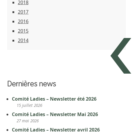
2018
2017
2016
2015
2014
Dernières news
Comité Ladies – Newsletter été 2026
15 juillet 2026
Comité Ladies – Newsletter Mai 2026
27 mai 2026
Comité Ladies – Newsletter avril 2026