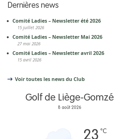
Dernières news
Comité Ladies – Newsletter été 2026
15 juillet 2026
Comité Ladies – Newsletter Mai 2026
27 mai 2026
Comité Ladies – Newsletter avril 2026
15 avril 2026
Voir toutes les news du Club
Golf de Liège-Gomzé
8 août 2026
°C
23