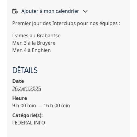
Ajouter à mon calendrier
Premier jour des Interclubs pour nos équipes :
Dames au Brabantse
Men 3 à la Bruyère
Men 4 à Enghien
DÉTAILS
Date
26 avril 2025
Heure
9 h 00 min — 16 h 00 min
Catégorie(s):
FEDERAL INFO