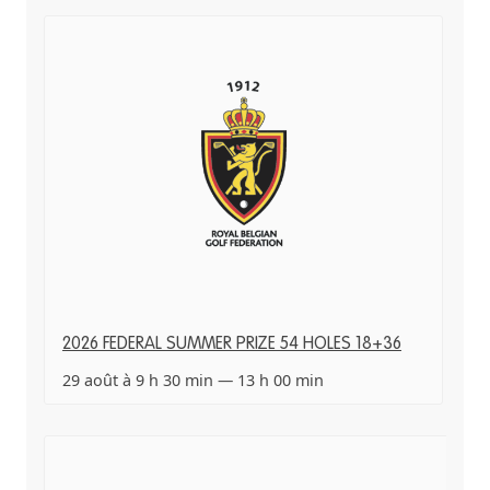
2026 FEDERAL SUMMER PRIZE 54 HOLES 18+36
29 août à 9 h 30 min
—
13 h 00 min