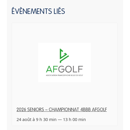
ÉVÈNEMENTS LIÉS
2026 SENIORS – CHAMPIONNAT 4BBB AFGOLF
24 août à 9 h 30 min
—
13 h 00 min