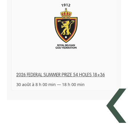
2026 FEDERAL SUMMER PRIZE 54 HOLES 18+36
30 août à 8 h 00 min
—
18 h 00 min