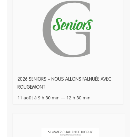
2026 SENIORS – NOUS ALLONS FALNUÉE AVEC
ROUGEMONT
11 août à 9 h 30 min
—
12 h 30 min