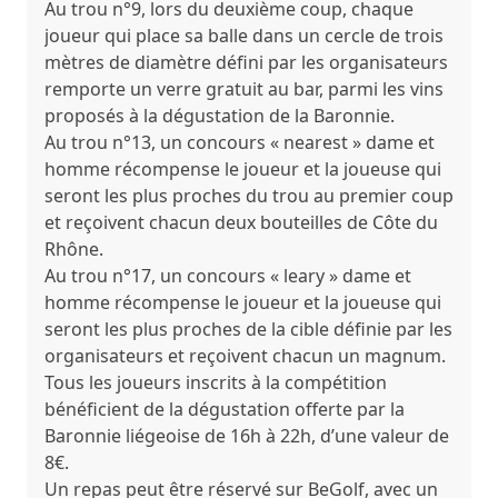
Au trou n°9, lors du deuxième coup, chaque
joueur qui place sa balle dans un cercle de trois
mètres de diamètre défini par les organisateurs
remporte un verre gratuit au bar, parmi les vins
proposés à la dégustation de la Baronnie.
Au trou n°13, un concours « nearest » dame et
homme récompense le joueur et la joueuse qui
seront les plus proches du trou au premier coup
et reçoivent chacun deux bouteilles de Côte du
Rhône.
Au trou n°17, un concours « leary » dame et
homme récompense le joueur et la joueuse qui
seront les plus proches de la cible définie par les
organisateurs et reçoivent chacun un magnum.
Tous les joueurs inscrits à la compétition
bénéficient de la dégustation offerte par la
Baronnie liégeoise de 16h à 22h, d’une valeur de
8€.
Un repas peut être réservé sur BeGolf, avec un