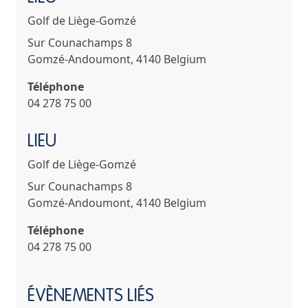
Golf de Liège-Gomzé
Sur Counachamps 8
Gomzé-Andoumont
,
4140
Belgium
Téléphone
04 278 75 00
LIEU
Golf de Liège-Gomzé
Sur Counachamps 8
Gomzé-Andoumont
,
4140
Belgium
Téléphone
04 278 75 00
ÉVÈNEMENTS LIÉS