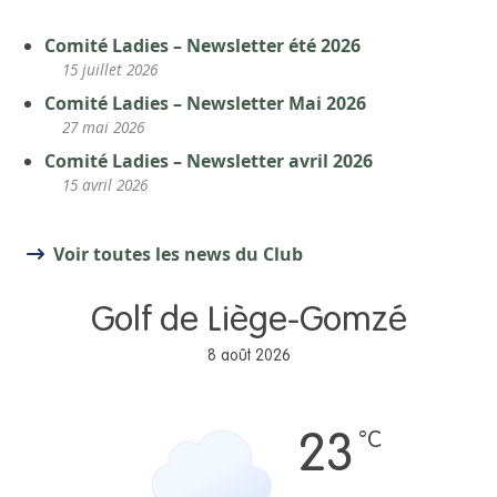
Comité Ladies – Newsletter été 2026
15 juillet 2026
Comité Ladies – Newsletter Mai 2026
27 mai 2026
Comité Ladies – Newsletter avril 2026
15 avril 2026
Voir toutes les news du Club
Golf de Liège-Gomzé
8 août 2026
°C
23