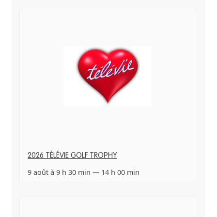
2026 TÉLÉVIE GOLF TROPHY
9 août à 9 h 30 min
—
14 h 00 min