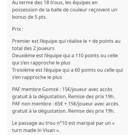
Au terme des 18 trous, les équipes en
possession de la balle de couleur reçoivent un
bonus de 5 pts.
Prix :
Premier est l’équipe qui réalise le + de points au
total des 2 joueurs
Deuxième est l’équipe qui a 110 points ou celle
qui s’en rapproche le plus
Troisième est l’équipe qui a 60 points ou celle qui
s’en rapproche le plus
PAF membre Gomzé : 15€/joueur avec accès
gratuit à la dégustation. Remise des prix 19h.
PAF non membre : 65€ + 15€/joueur avec accès
gratuit à la dégustation. Remise des prix 19h.
Le passage au trou n°10 est marqué par un «
turn made in Visan ».