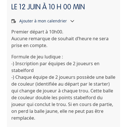
LE
12 JUIN À 10 H 00 MIN
Ajouter à mon calendrier
Premier départ à 10h00.
Aucune remarque de souhait d’heure ne sera
prise en compte.
Formule de jeu ludique :
-) Inscription par équipes de 2 joueurs en
stabelford
-) Chaque équipe de 2 joueurs possède une balle
de couleur (identifiée au départ par le starter)
qui change de joueur à chaque trou. Cette balle
de couleur double les points stabelford du
joueur qui conclut le trou. Si en cours de partie,
on perd la balle jaune, elle ne peut pas être
remplacée.