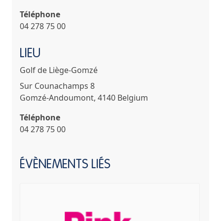
Téléphone
04 278 75 00
LIEU
Golf de Liège-Gomzé
Sur Counachamps 8
Gomzé-Andoumont
,
4140
Belgium
Téléphone
04 278 75 00
ÉVÈNEMENTS LIÉS