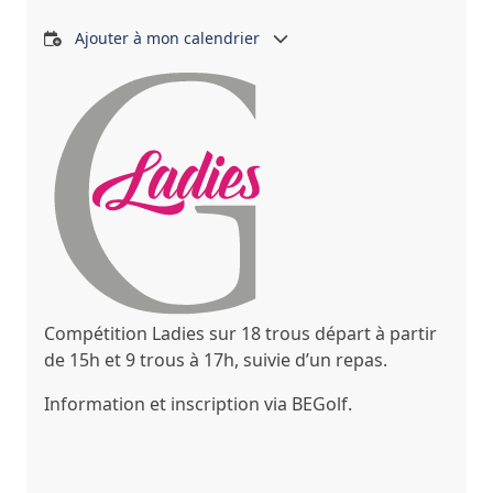
Ajouter à mon calendrier
Compétition Ladies sur 18 trous départ à partir
de 15h et 9 trous à 17h, suivie d’un repas.
Information et inscription via BEGolf.