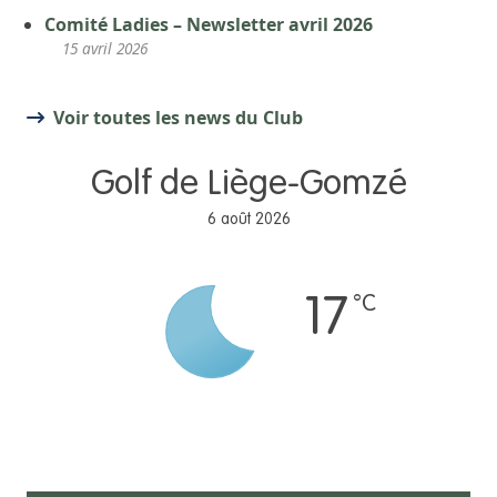
Comité Ladies – Newsletter avril 2026
15 avril 2026
Voir toutes les news du Club
Golf de Liège-Gomzé
6 août 2026
°C
17