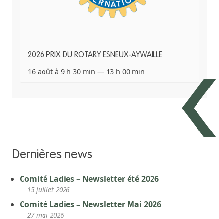
2026 PRIX DU ROTARY ESNEUX-AYWAILLE
16 août à 9 h 30 min
—
13 h 00 min
Dernières news
Comité Ladies – Newsletter été 2026
15 juillet 2026
Comité Ladies – Newsletter Mai 2026
27 mai 2026