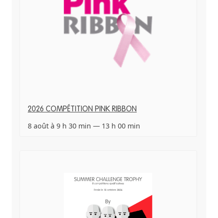
2026 COMPÉTITION PINK RIBBON
8 août à 9 h 30 min
—
13 h 00 min