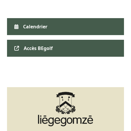
Calendrier
Accès BEgolf