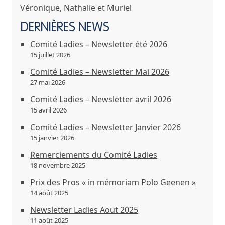
Véronique, Nathalie et Muriel
DERNIÈRES NEWS
Comité Ladies – Newsletter été 2026
15 juillet 2026
Comité Ladies – Newsletter Mai 2026
27 mai 2026
Comité Ladies – Newsletter avril 2026
15 avril 2026
Comité Ladies – Newsletter Janvier 2026
15 janvier 2026
Remerciements du Comité Ladies
18 novembre 2025
Prix des Pros « in mémoriam Polo Geenen »
14 août 2025
Newsletter Ladies Aout 2025
11 août 2025