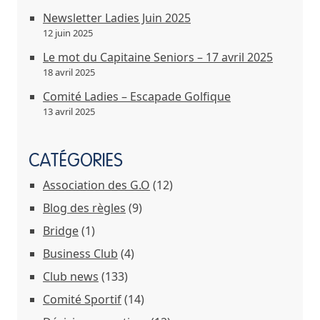
Newsletter Ladies Juin 2025
12 juin 2025
Le mot du Capitaine Seniors – 17 avril 2025
18 avril 2025
Comité Ladies – Escapade Golfique
13 avril 2025
CATÉGORIES
Association des G.O
(12)
Blog des règles
(9)
Bridge
(1)
Business Club
(4)
Club news
(133)
Comité Sportif
(14)