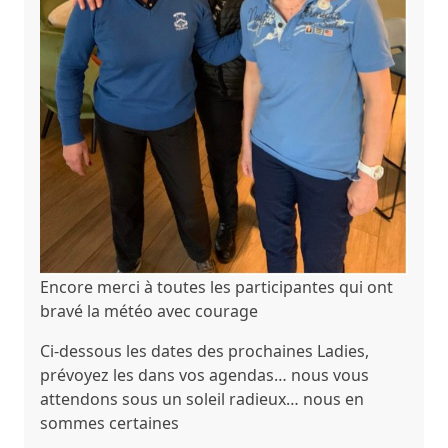
Encore merci à toutes les participantes qui ont
bravé la météo avec courage
Ci-dessous les dates des prochaines Ladies,
prévoyez les dans vos agendas… nous vous
attendons sous un soleil radieux… nous en
sommes certaines