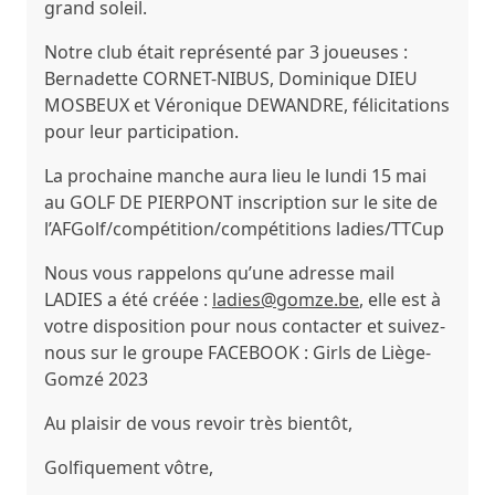
grand soleil.
Notre club était représenté par 3 joueuses :
Bernadette CORNET-NIBUS, Dominique DIEU
MOSBEUX et Véronique DEWANDRE, félicitations
pour leur participation.
La prochaine manche aura lieu le
lundi 15 mai
au GOLF DE PIERPONT inscription sur le site de
l’AFGolf/compétition/compétitions ladies/TTCup
Nous vous rappelons qu’une adresse mail
LADIES a été créée :
ladies@gomze.be
, elle est à
votre disposition pour nous contacter et suivez-
nous sur le groupe FACEBOOK :
Girls de Liège-
Gomzé 2023
Au plaisir de vous revoir très bientôt,
Golfiquement vôtre,