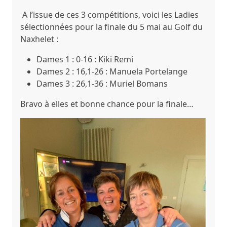
A l’issue de ces 3 compétitions, voici les Ladies
sélectionnées pour la finale du 5 mai au Golf du
Naxhelet :
Dames 1
: 0-16 : Kiki Remi
Dames 2
: 16,1-26 : Manuela Portelange
Dames 3
: 26,1-36 : Muriel Bomans
Bravo à elles et bonne chance pour la finale…