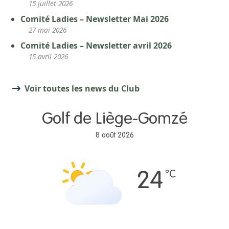
15 juillet 2026
Comité Ladies – Newsletter Mai 2026
27 mai 2026
Comité Ladies – Newsletter avril 2026
15 avril 2026
Voir toutes les news du Club
Golf de Liège-Gomzé
8 août 2026
°C
24