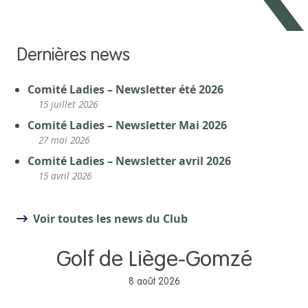
Dernières news
Comité Ladies – Newsletter été 2026
15 juillet 2026
Comité Ladies – Newsletter Mai 2026
27 mai 2026
Comité Ladies – Newsletter avril 2026
15 avril 2026
Voir toutes les news du Club
Golf de Liège-Gomzé
8 août 2026