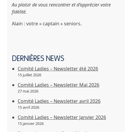
Au plaisir de vous rencontrer et d’apprécier votre
fidélité.
Alain : votre « captain » seniors.
DERNIÈRES NEWS
Comité Ladies – Newsletter été 2026
15 juillet 2026
Comité Ladies – Newsletter Mai 2026
27 mai 2026
Comité Ladies – Newsletter avril 2026
15 avril 2026
Comité Ladies – Newsletter Janvier 2026
15 janvier 2026