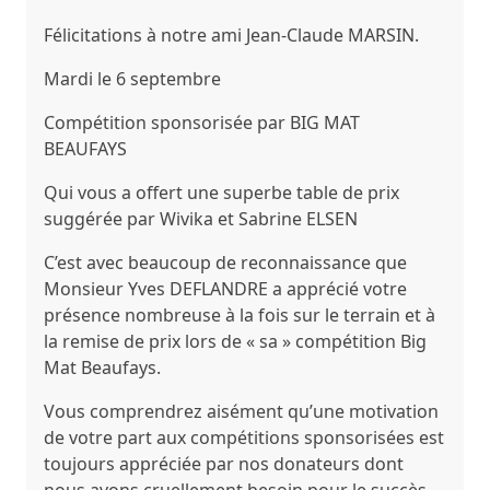
Félicitations à notre ami Jean-Claude MARSIN.
Mardi le 6 septembre
Compétition sponsorisée par
BIG MAT
BEAUFAYS
Qui vous a offert une superbe table de prix
suggérée par
Wivika et Sabrine ELSEN
C’est avec beaucoup de reconnaissance que
Monsieur Yves DEFLANDRE
a apprécié votre
présence nombreuse à la fois sur le terrain et à
la remise de prix lors de « sa » compétition Big
Mat Beaufays.
Vous comprendrez aisément qu’une motivation
de votre part aux compétitions sponsorisées est
toujours appréciée par nos donateurs dont