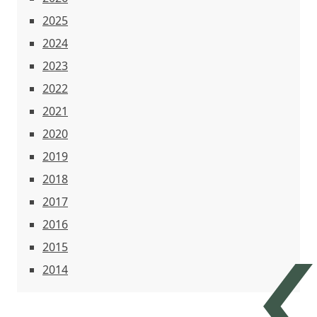
2025
2024
2023
2022
2021
2020
2019
2018
2017
2016
2015
2014