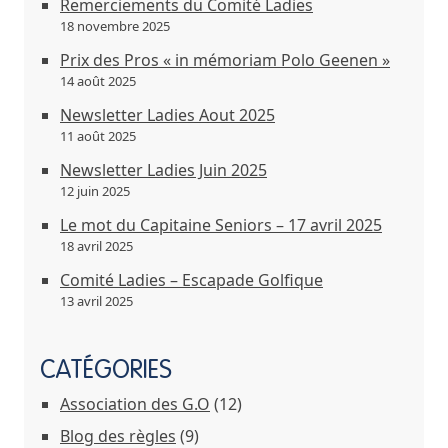
Remerciements du Comité Ladies
18 novembre 2025
Prix des Pros « in mémoriam Polo Geenen »
14 août 2025
Newsletter Ladies Aout 2025
11 août 2025
Newsletter Ladies Juin 2025
12 juin 2025
Le mot du Capitaine Seniors – 17 avril 2025
18 avril 2025
Comité Ladies – Escapade Golfique
13 avril 2025
CATÉGORIES
Association des G.O
(12)
Blog des règles
(9)