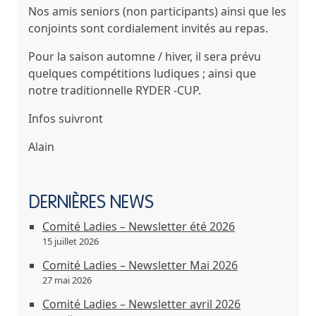
Nos amis seniors (non participants) ainsi que les
conjoints sont cordialement invités au repas.
Pour la saison automne / hiver, il sera prévu
quelques compétitions ludiques ; ainsi que
notre traditionnelle RYDER -CUP.
Infos suivront
Alain
DERNIÈRES NEWS
Comité Ladies – Newsletter été 2026
15 juillet 2026
Comité Ladies – Newsletter Mai 2026
27 mai 2026
Comité Ladies – Newsletter avril 2026