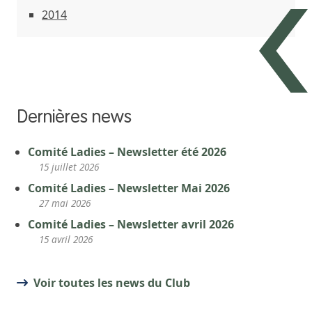
2014
Dernières news
Comité Ladies – Newsletter été 2026
15 juillet 2026
Comité Ladies – Newsletter Mai 2026
27 mai 2026
Comité Ladies – Newsletter avril 2026
15 avril 2026
Voir toutes les news du Club