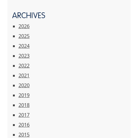
ARCHIVES
2026
2025
2024
2023
2022
2021
2020
2019
2018
2017
2016
2015