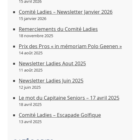
15 avril 2026
Comité Ladies – Newsletter Janvier 2026
15 janvier 2026
Remerciements du Comité Ladies
18 novembre 2025
Prix des Pros « in mémoriam Polo Geenen »
14 août 2025
Newsletter Ladies Aout 2025
11 août 2025
Newsletter Ladies Juin 2025
12 juin 2025
Le mot du Capitaine Seniors – 17 avril 2025
18 avril 2025
Comité Ladies – Escapade Golfique
13 avril 2025