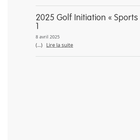
2025 Golf Initiation « Sport
1
8 avril 2025
(...)
Lire la suite