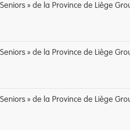
s Seniors » de la Province de Liège Gr
s Seniors » de la Province de Liège Gr
s Seniors » de la Province de Liège Gr