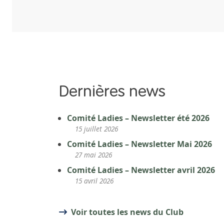
Dernières news
Comité Ladies – Newsletter été 2026
15 juillet 2026
Comité Ladies – Newsletter Mai 2026
27 mai 2026
Comité Ladies – Newsletter avril 2026
15 avril 2026
Voir toutes les news du Club