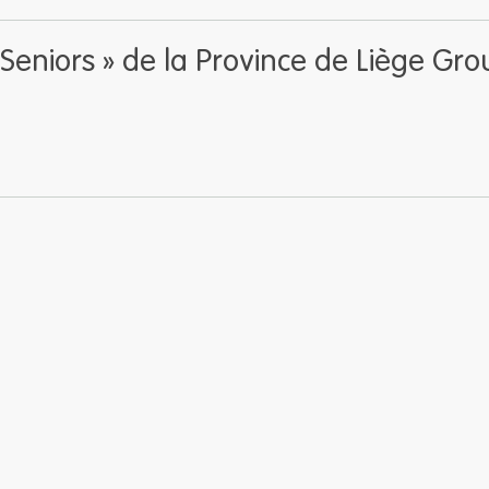
s Seniors » de la Province de Liège Gr