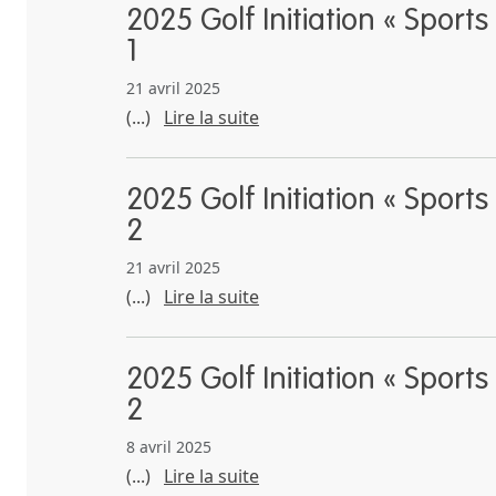
2025 Golf Initiation « Sport
1
21 avril 2025
(...)
Lire la suite
2025 Golf Initiation « Sport
2
21 avril 2025
(...)
Lire la suite
2025 Golf Initiation « Sport
2
8 avril 2025
(...)
Lire la suite