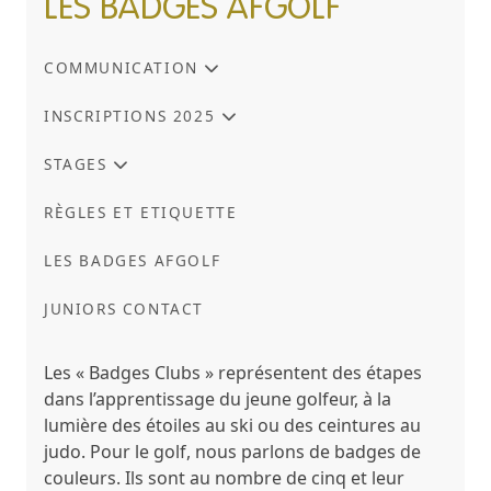
LES BADGES AFGOLF
COMMUNICATION
INSCRIPTIONS 2025
STAGES
RÈGLES ET ETIQUETTE
LES BADGES AFGOLF
JUNIORS CONTACT
Les « Badges Clubs » représentent des étapes
dans l’apprentissage du jeune golfeur, à la
lumière des étoiles au ski ou des ceintures au
judo. Pour le golf, nous parlons de badges de
couleurs. Ils sont au nombre de cinq et leur