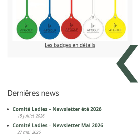
Les badges en détails
Dernières news
Comité Ladies – Newsletter été 2026
15 juillet 2026
Comité Ladies – Newsletter Mai 2026
27 mai 2026