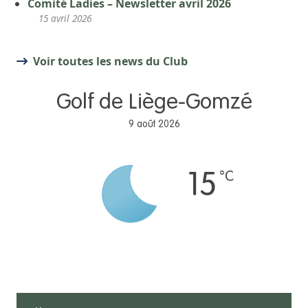
Comité Ladies – Newsletter avril 2026
15 avril 2026
Voir toutes les news du Club
Golf de Liège-Gomzé
9 août 2026
°C
15