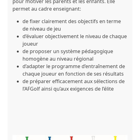
pour motiver les parents et les enfants. Elle
permet au cadre enseignant:
de fixer clairement des objectifs en terme
de niveau de jeu
d’évaluer objectivement le niveau de chaque
joueur
de proposer un système pédagogique
homogène au niveau régional
d’adapter le programme d’entraînement de
chaque joueur en fonction de ses résultats
de préparer efficacement aux sélections de
l’AFGolf ainsi qu’aux exigences de l’élite