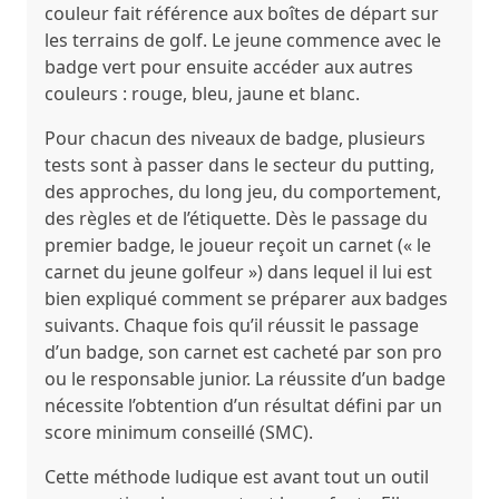
couleur fait référence aux boîtes de départ sur
les terrains de golf. Le jeune commence avec le
badge vert pour ensuite accéder aux autres
couleurs : rouge, bleu, jaune et blanc.
Pour chacun des niveaux de badge, plusieurs
tests sont à passer dans le secteur du putting,
des approches, du long jeu, du comportement,
des règles et de l’étiquette. Dès le passage du
premier badge, le joueur reçoit un carnet (« le
carnet du jeune golfeur ») dans lequel il lui est
bien expliqué comment se préparer aux badges
suivants. Chaque fois qu’il réussit le passage
d’un badge, son carnet est cacheté par son pro
ou le responsable junior. La réussite d’un badge
nécessite l’obtention d’un résultat défini par un
score minimum conseillé (SMC).
Cette méthode ludique est avant tout un outil