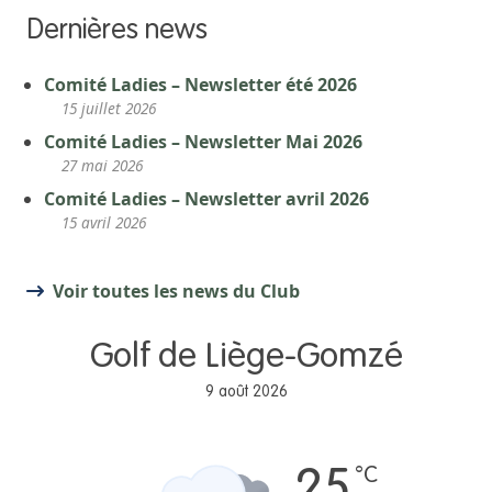
Dernières news
Comité Ladies – Newsletter été 2026
15 juillet 2026
Comité Ladies – Newsletter Mai 2026
27 mai 2026
Comité Ladies – Newsletter avril 2026
15 avril 2026
Voir toutes les news du Club
Golf de Liège-Gomzé
9 août 2026
°C
25