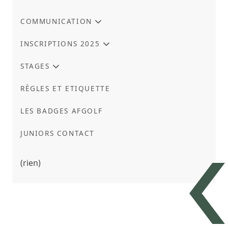
COMMUNICATION
INSCRIPTIONS 2025
STAGES
RÈGLES ET ETIQUETTE
LES BADGES AFGOLF
JUNIORS CONTACT
(rien)